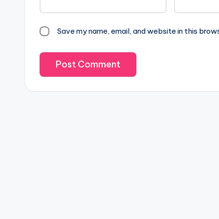
Save my name, email, and website in this brow