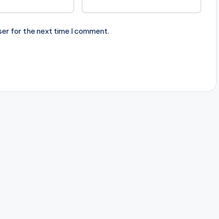
ser for the next time I comment.