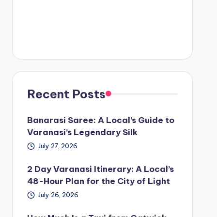
Recent Posts
Banarasi Saree: A Local’s Guide to
Varanasi’s Legendary Silk
July 27, 2026
2 Day Varanasi Itinerary: A Local’s
48-Hour Plan for the City of Light
July 26, 2026