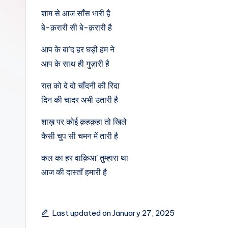
i
शाम से आज साँस भारी है
बे-क़रारी सी बे-क़रारी है
p
आप के बा’द हर घड़ी हम ने
आप के साथ ही गुज़ारी है
रात को दे दो चाँदनी की रिदा
दिन की चादर अभी उतारी है
शाख़ पर कोई क़हक़हा तो खिले
कैसी चुप सी चमन में तारी है
कल का हर वाक़िआ’ तुम्हारा था
आज की दास्ताँ हमारी है
Last updated on January 27, 2025