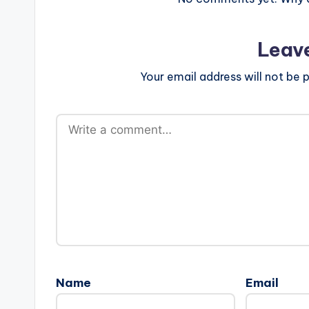
Leav
Your email address will not be p
Name
Email