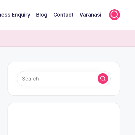
ness Enquiry
Blog
Contact
Varanasi